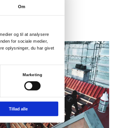
Om
 medier og til at analysere
nden for sociale medier,
e oplysninger, du har givet
Marketing
Tillad alle