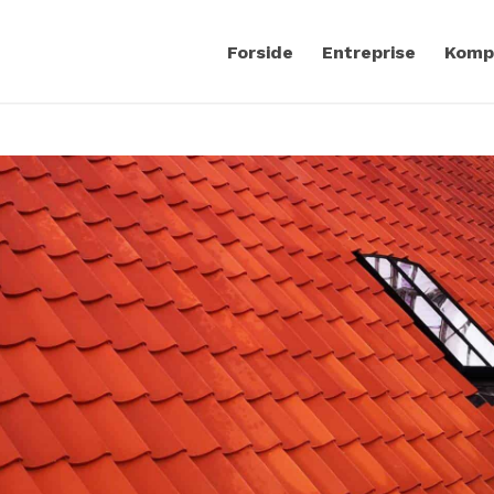
Forside
Entreprise
Komp