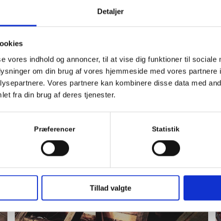
Detaljer
ookies
se vores indhold og annoncer, til at vise dig funktioner til sociale
oplysninger om din brug af vores hjemmeside med vores partnere i
ysepartnere. Vores partnere kan kombinere disse data med andr
et fra din brug af deres tjenester.
Præferencer
Statistik
Tillad valgte