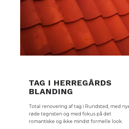
TAG I HERREGÅRDS
BLANDING
Total renovering af tag i Rundsted, med ny
røde tegnsten og med fokus på det
romantiske og ikke mindst formelle look.