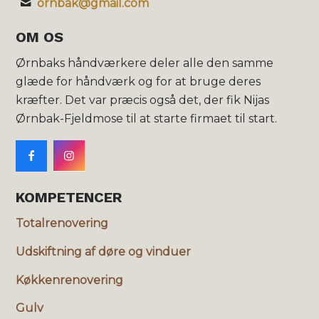
ornbak@gmail.com
OM OS
Ørnbaks håndværkere deler alle den samme
glæde for håndværk og for at bruge deres
kræfter. Det var præcis også det, der fik Nijas
Ørnbak-Fjeldmose til at starte firmaet til start.
KOMPETENCER
Totalrenovering
Udskiftning af døre og vinduer
Køkkenrenovering
Gulv