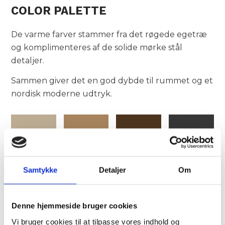
COLOR PALETTE
De varme farver stammer fra det røgede egetræ
og komplimenteres af de solide mørke stål
detaljer.
Sammen giver det en god dybde til rummet og et
nordisk moderne udtryk.
Samtykke
Detaljer
Om
DETALJER
Denne hjemmeside bruger cookies
Vi bruger cookies til at tilpasse vores indhold og